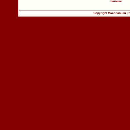
Запиши
Copyright Macedonium | 