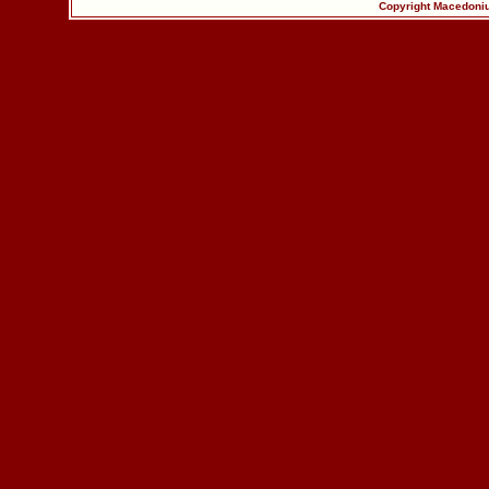
Copyright Macedoniu